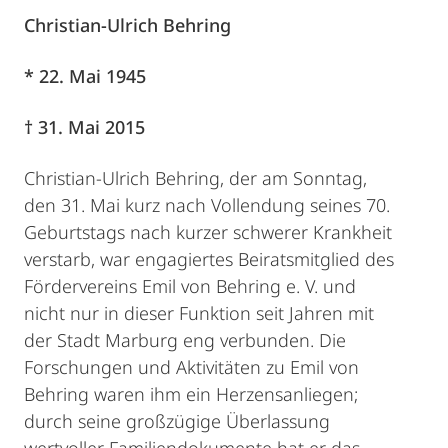
Christian-Ulrich Behring
* 22. Mai 1945
† 31. Mai 2015
Christian-Ulrich Behring, der am Sonntag,
den 31. Mai kurz nach Vollendung seines 70.
Geburtstags nach kurzer schwerer Krankheit
verstarb, war engagiertes Beiratsmitglied des
Fördervereins Emil von Behring e. V. und
nicht nur in dieser Funktion seit Jahren mit
der Stadt Marburg eng verbunden. Die
Forschungen und Aktivitäten zu Emil von
Behring waren ihm ein Herzensanliegen;
durch seine großzügige Überlassung