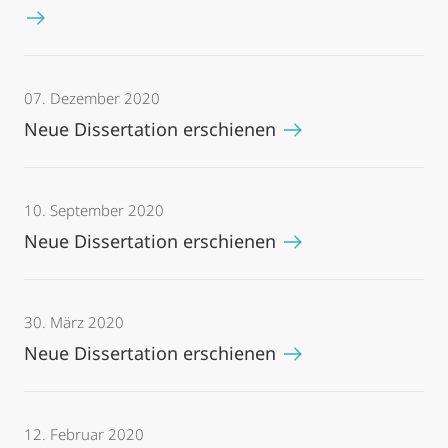
07. Dezember 2020
Neue Dissertation erschienen
10. September 2020
Neue Dissertation erschienen
30. März 2020
Neue Dissertation erschienen
12. Februar 2020