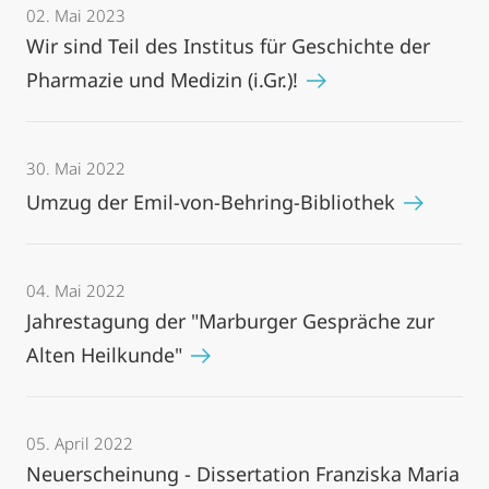
02. Mai 2023
Wir sind Teil des Institus für Geschichte der
Pharmazie und Medizin (i.Gr.)!
30. Mai 2022
Umzug der Emil-von-Behring-Bibliothek
04. Mai 2022
Jahrestagung der "Marburger Gespräche zur
Alten Heilkunde"
05. April 2022
Neuerscheinung - Dissertation Franziska Maria