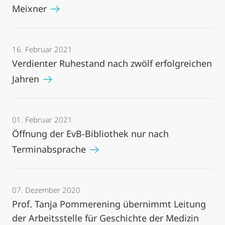
Meixner
16. Februar 2021
Verdienter Ruhestand nach zwölf erfolgreichen
Jahren
01. Februar 2021
Öffnung der EvB-Bibliothek nur nach
Terminabsprache
07. Dezember 2020
Prof. Tanja Pommerening übernimmt Leitung
der Arbeitsstelle für Geschichte der Medizin