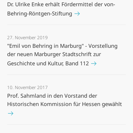
Dr. Ulrike Enke erhält Fördermittel der von-
Behring-Röntgen-Stiftung
27. November 2019
"Emil von Behring in Marburg" - Vorstellung
der neuen Marburger Stadtschrift zur
Geschichte und Kultur, Band 112
10. November 2017
Prof. Sahmland in den Vorstand der
Historischen Kommission für Hessen gewählt