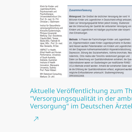
Aktuelle Veröffentlichung zum 
"Versorgungsqualität in der amb
Versorgung" im Deutschen Ärzteb