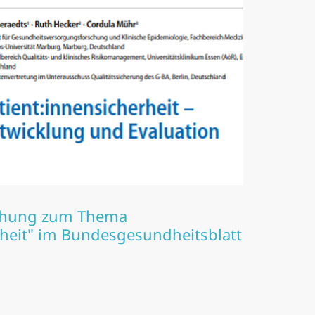
lichung zum Thema
rheit" im Bundesgesundheitsblatt