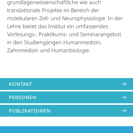
grundlagenwissenschaftliche wie auch
translationale Projekte im Bereich der
molekularen Zell- und Neurophysiologie. In der
Lehre bietet das Institut ein umfassendes
Vorlesungs-, Praktikums- und Seminarangebot
in den Studiengängen Humanmedizin,
Zahnmedizin und Humanbiologie.
KONTAKT
PERSONEN
PUBLIKATIONEN
Kontakt
Kontaktinformationen