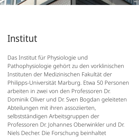
Institut
Das Institut für Physiologie und
Pathophysiologie gehört zu den vorklinischen
Instituten der Medizinischen Fakultät der
Philipps-Universität Marburg. Etwa 50 Personen
arbeiten in zwei von den Professoren Dr.
Dominik Oliver und Dr. Sven Bogdan geleiteten
Abteilungen mit ihren assoziierten,
selbstständigen Arbeitsgruppen der
Professoren Dr. Johannes Oberwinkler und Dr.
Niels Decher. Die Forschung beinhaltet