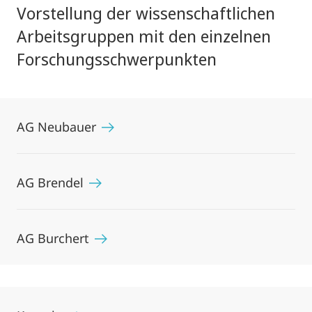
Vorstellung der wissenschaftlichen
Arbeitsgruppen mit den einzelnen
Forschungsschwerpunkten
AG Neubauer
AG Brendel
AG Burchert