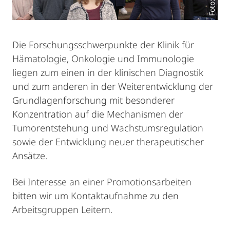
Die Forschungsschwerpunkte der Klinik für
Hämatologie, Onkologie und Immunologie
liegen zum einen in der klinischen Diagnostik
und zum anderen in der Weiterentwicklung der
Grundlagenforschung mit besonderer
Konzentration auf die Mechanismen der
Tumorentstehung und Wachstumsregulation
sowie der Entwicklung neuer therapeutischer
Ansätze.
Bei Interesse an einer Promotionsarbeiten
bitten wir um Kontaktaufnahme zu den
Arbeitsgruppen Leitern.