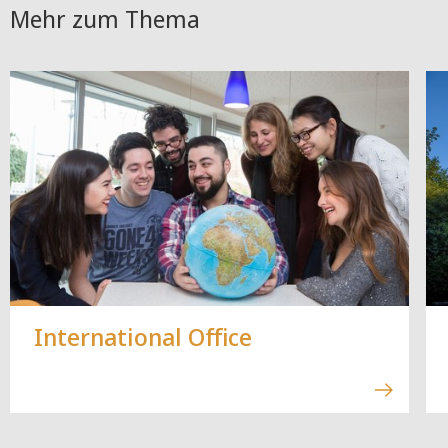
Mehr zum Thema
International Office