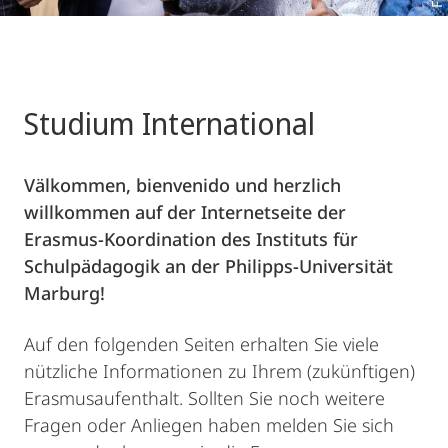
Studium International
Välkommen, bienvenido und herzlich
willkommen auf der Internetseite der
Erasmus-Koordination des Instituts für
Schulpädagogik an der Philipps-Universität
Marburg!
Auf den folgenden Seiten erhalten Sie viele
nützliche Informationen zu Ihrem (zukünftigen)
Erasmusaufenthalt. Sollten Sie noch weitere
Fragen oder Anliegen haben melden Sie sich