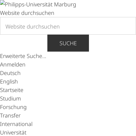
Website durchsuchen
SUCHE
Erweiterte Suche…
Anmelden
Deutsch
English
Startseite
Studium
Forschung
Transfer
International
Universität