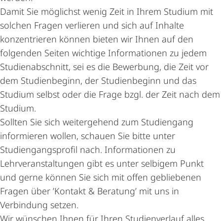
Damit Sie möglichst wenig Zeit in Ihrem Studium mit
solchen Fragen verlieren und sich auf Inhalte
konzentrieren können bieten wir Ihnen auf den
folgenden Seiten wichtige Informationen zu jedem
Studienabschnitt, sei es die Bewerbung, die Zeit vor
dem Studienbeginn, der Studienbeginn und das
Studium selbst oder die Frage bzgl. der Zeit nach dem
Studium.
Sollten Sie sich weitergehend zum Studiengang
informieren wollen, schauen Sie bitte unter
Studiengangsprofil nach. Informationen zu
Lehrveranstaltungen gibt es unter selbigem Punkt
und gerne können Sie sich mit offen gebliebenen
Fragen über
’Kontakt & Beratung’
mit uns in
Verbindung setzen.
Wir wünschen Ihnen für Ihren Studienverlauf alles