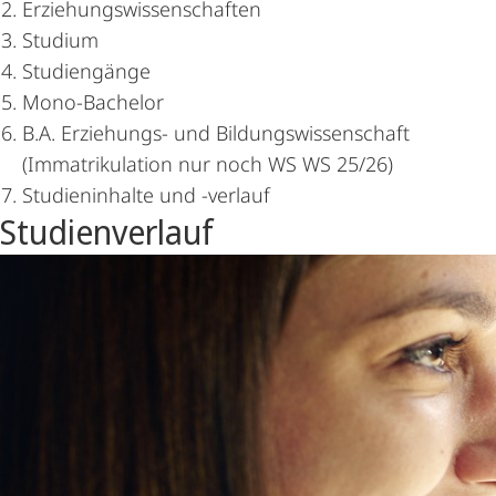
Erziehungswissenschaften
Studium
Studiengänge
Mono-Bachelor
B.A. Erziehungs- und Bildungswissenschaft
(Immatrikulation nur noch WS WS 25/26)
Studieninhalte und -verlauf
Hauptinhalt
Studienverlauf