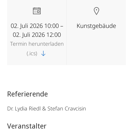
02. Juli 2026 10:00 –
Kunstgebäude
02. Juli 2026 12:00
Termin herunterladen
(.ics)
Referierende
Dr. Lydia Riedl & Stefan Cravcisin
Veranstalter