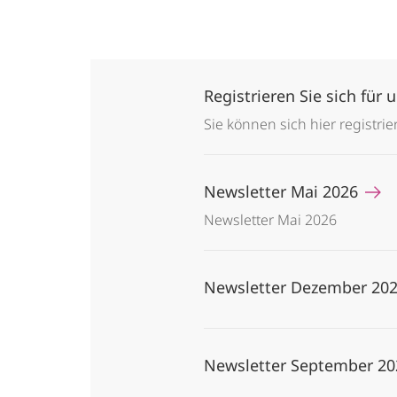
Registrieren Sie sich für
Sie können sich hier registri
Newsletter Mai 2026
Newsletter Mai 2026
Newsletter Dezember 20
Newsletter September 2