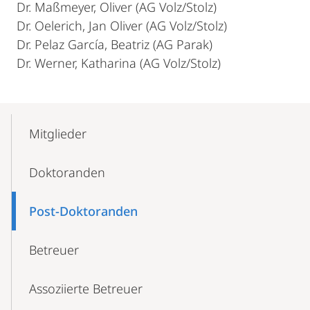
Dr. Maßmeyer, Oliver (AG Volz/Stolz)
Dr. Oelerich, Jan Oliver (AG Volz/Stolz)
Dr. Pelaz García, Beatriz (AG Parak)
Dr. Werner, Katharina (AG Volz/Stolz)
Mobile-
Content-
Mitglieder
Navigation
Doktoranden
Post-Doktoranden
Betreuer
Assoziierte Betreuer