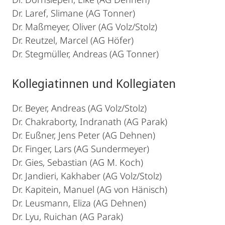
Dr. Laref, Slimane (AG Tonner)
Dr. Maßmeyer, Oliver (AG Volz/Stolz)
Dr. Reutzel, Marcel (AG Höfer)
Dr. Stegmüller, Andreas (AG Tonner)
Kollegiatinnen und Kollegiaten
Dr. Beyer, Andreas (AG Volz/Stolz)
Dr. Chakraborty, Indranath (AG Parak)
Dr. Eußner, Jens Peter (AG Dehnen)
Dr. Finger, Lars (AG Sundermeyer)
Dr. Gies, Sebastian (AG M. Koch)
Dr. Jandieri, Kakhaber (AG Volz/Stolz)
Dr. Kapitein, Manuel (AG von Hänisch)
Dr. Leusmann, Eliza (AG Dehnen)
Dr. Lyu, Ruichan (AG Parak)