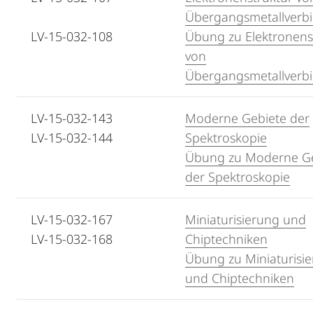
Übergangsmetallverb
LV-15-032-108
Übung zu Elektronens
von
Übergangsmetallverb
LV-15-032-143
Moderne Gebiete der
LV-15-032-144
Spektroskopie
Übung zu Moderne Ge
der Spektroskopie
LV-15-032-167
Miniaturisierung und
LV-15-032-168
Chiptechniken
Übung zu Miniaturisi
und Chiptechniken