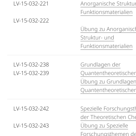
LV-15-032-221
Anorganische Struktu
Funktionsmaterialien
LV-15-032-222
Übung zu Anorganisc
Struktur- und
Funktionsmaterialien
LV-15-032-238
Grundlagen der
LV-15-032-239
Quantentheoretische
Übung zu Grundlagen
Quantentheoretische
LV-15-032-242
Spezielle Forschungs
der Theoretischen Ch
LV-15-032-243
Übung zu Spezielle
Forschungsthemen d