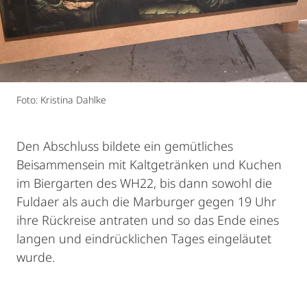
Foto: Kristina Dahlke
Den Abschluss bildete ein gemütliches
Beisammensein mit Kaltgetränken und Kuchen
im Biergarten des WH22, bis dann sowohl die
Fuldaer als auch die Marburger gegen 19 Uhr
ihre Rückreise antraten und so das Ende eines
langen und eindrücklichen Tages eingeläutet
wurde.