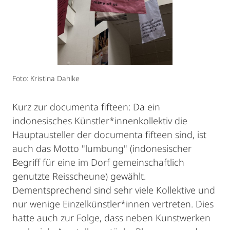
Foto: Kristina Dahlke
Kurz zur documenta fifteen: Da ein
indonesisches Künstler*innenkollektiv die
Hauptausteller der documenta fifteen sind, ist
auch das Motto "lumbung" (indonesischer
Begriff für eine im Dorf gemeinschaftlich
genutzte Reisscheune) gewählt.
Dementsprechend sind sehr viele Kollektive und
nur wenige Einzelkünstler*innen vertreten. Dies
hatte auch zur Folge, dass neben Kunstwerken