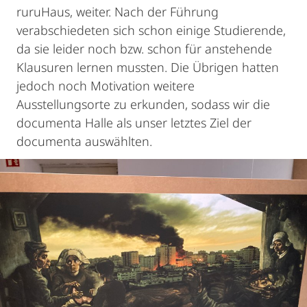
ruruHaus, weiter. Nach der Führung
verabschiedeten sich schon einige Studierende,
da sie leider noch bzw. schon für anstehende
Klausuren lernen mussten. Die Übrigen hatten
jedoch noch Motivation weitere
Ausstellungsorte zu erkunden, sodass wir die
documenta Halle als unser letztes Ziel der
documenta auswählten.