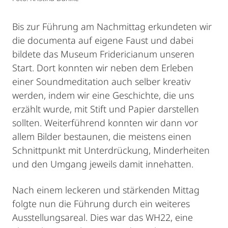
Bis zur Führung am Nachmittag erkundeten wir
die documenta auf eigene Faust und dabei
bildete das Museum Fridericianum unseren
Start. Dort konnten wir neben dem Erleben
einer Soundmeditation auch selber kreativ
werden, indem wir eine Geschichte, die uns
erzählt wurde, mit Stift und Papier darstellen
sollten. Weiterführend konnten wir dann vor
allem Bilder bestaunen, die meistens einen
Schnittpunkt mit Unterdrückung, Minderheiten
und den Umgang jeweils damit innehatten.
Nach einem leckeren und stärkenden Mittag
folgte nun die Führung durch ein weiteres
Ausstellungsareal. Dies war das WH22, eine