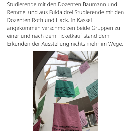
Studierende mit den Dozenten Baumann und
Remmel und aus Fulda drei Studierende mit den
Dozenten Roth und Hack. In Kassel
angekommen verschmolzen beide Gruppen zu
einer und nach dem Ticketkauf stand dem
Erkunden der Ausstellung nichts mehr im Wege.