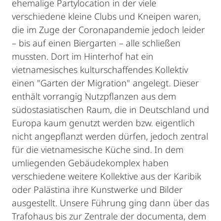
ehemalige Partylocation in der viele
verschiedene kleine Clubs und Kneipen waren,
die im Zuge der Coronapandemie jedoch leider
– bis auf einen Biergarten – alle schließen
mussten. Dort im Hinterhof hat ein
vietnamesisches kulturschaffendes Kollektiv
einen "Garten der Migration" angelegt. Dieser
enthält vorrangig Nutzpflanzen aus dem
südostasiatischen Raum, die in Deutschland und
Europa kaum genutzt werden bzw. eigentlich
nicht angepflanzt werden dürfen, jedoch zentral
für die vietnamesische Küche sind. In dem
umliegenden Gebäudekomplex haben
verschiedene weitere Kollektive aus der Karibik
oder Palästina ihre Kunstwerke und Bilder
ausgestellt. Unsere Führung ging dann über das
Trafohaus bis zur Zentrale der documenta, dem