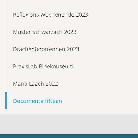
Reflexions Wochenende 2023
Müster Schwarzach 2023
Drachenbootrennen 2023
PraxisLab Bibelmuseum
Maria Laach 2022
Documenta fifteen