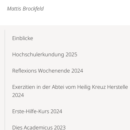
Mattis Brockfeld
Mobile-
Content-
Einblicke
Navigation
Hochschulerkundung 2025
Reflexions Wochenende 2024
Exerzitien in der Abtei vom Heilig Kreuz Herstelle
2024
Erste-Hilfe-Kurs 2024
Dies Academicus 2023