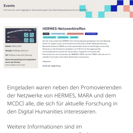
Eingeladen waren neben den Promovierenden
der Netzwerke von HERMES, MARA und dem
MCDCI alle, die sich für aktuelle Forschung in
den Digital Humanities interessieren.
Weitere Informationen sind im