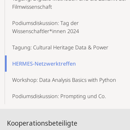
Filmwissenschaft
Podiumsdiskussion: Tag der
Wissenschaftler*innen 2024
Tagung: Cultural Heritage Data & Power
HERMES-Netzwerktreffen
Workshop: Data Analysis Basics with Python
Podiumsdiskussion: Prompting und Co.
Kooperationsbeteiligte