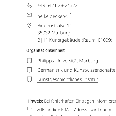
+49 6421 28-24322
1
heike.becker@
Biegenstraße 11
35032
Marburg
B|11 Kunstgebäude
(Raum: 01009)
Organisationseinheit
Philipps-Universität Marburg
Germanistik und Kunstwissenschafte
Kunstgeschichtliches Institut
Hinweis:
Bei fehlerhaften Einträgen informiere
1
Die vollständige E-Mail-Adresse wird nur im I