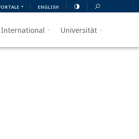
PORTALE
ENGLISH
International
Universität