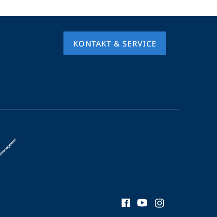
KONTAKT & SERVICE