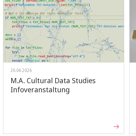
26.06.2026
M.A. Cultural Data Studies
Infoveranstaltung