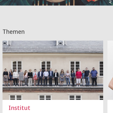
Themen
Institut