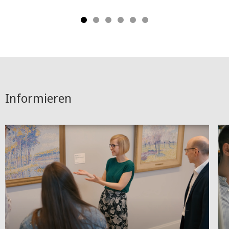
Informieren