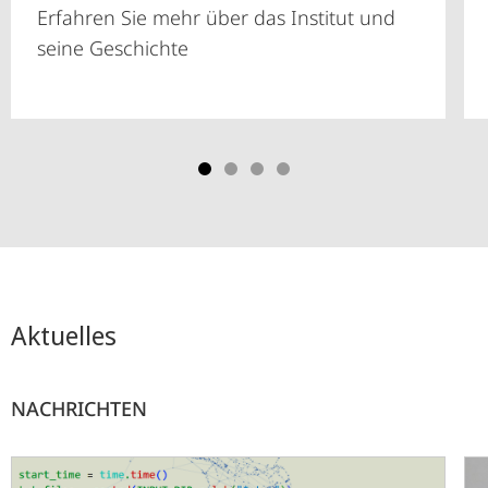
Erfahren Sie mehr über das Institut und
seine Geschichte
Aktuelles
NACHRICHTEN