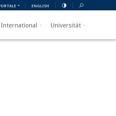
PORTALE
ENGLISH
International
Universität