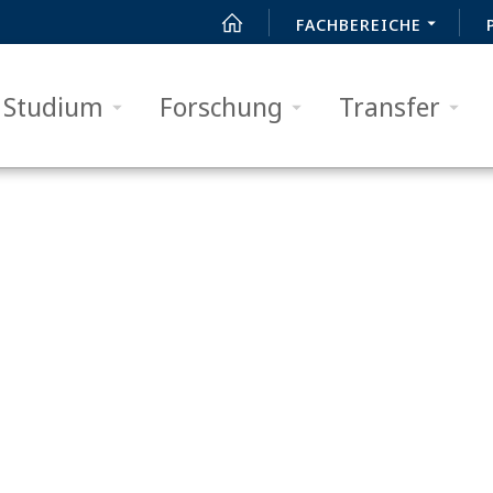
FACHBEREICHE
Studium
Forschung
Transfer