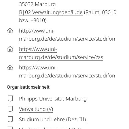
35032
Marburg
B|02 Verwaltungsgebäude
(Raum: 03010
bzw. +3010)
http://www.uni-
marburg.de/de/studium/service/studifon
https://www.uni-
marburg.de/de/studium/service/zas
https://www.uni-
marburg.de/de/studium/service/studifon
Organisationseinheit
Philipps-Universität Marburg
Verwaltung (V)
Studium und Lehre (Dez. III)