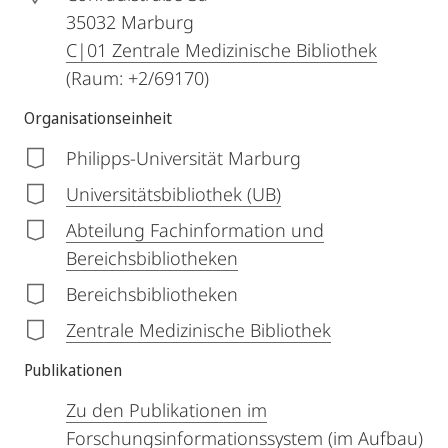
35032
Marburg
C|01 Zentrale Medizinische Bibliothek
(Raum: +2/69170)
Organisationseinheit
Philipps-Universität Marburg
Universitätsbibliothek (UB)
Abteilung Fachinformation und
Bereichsbibliotheken
Bereichsbibliotheken
Zentrale Medizinische Bibliothek
Publikationen
Zu den Publikationen im
Forschungsinformationssystem (im Aufbau)