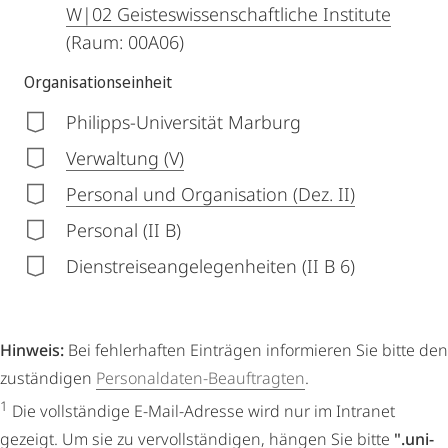
W|02 Geisteswissenschaftliche Institute
(Raum: 00A06)
Organisationseinheit
Philipps-Universität Marburg
Verwaltung (V)
Personal und Organisation (Dez. II)
Personal (II B)
Dienstreiseangelegenheiten (II B 6)
Hinweis:
Bei fehlerhaften Einträgen informieren Sie bitte den
zuständigen
Personaldaten-Beauftragten
.
1
Die vollständige E-Mail-Adresse wird nur im Intranet
gezeigt. Um sie zu vervollständigen, hängen Sie bitte
".uni-