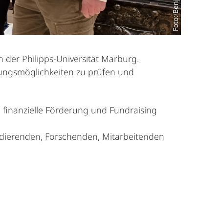
n der Philipps-Universität Marburg.
dungsmöglichkeiten zu prüfen und
, finanzielle Förderung und Fundraising
udierenden, Forschenden, Mitarbeitenden