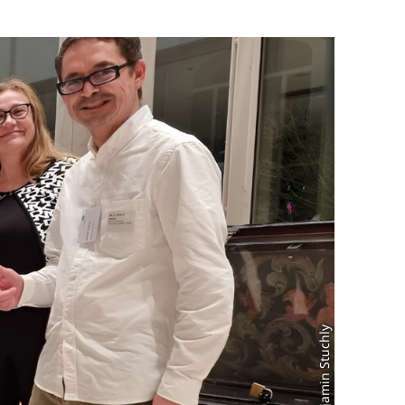
Foto: Benjamin Stuchly