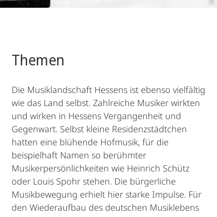
Themen
Die Musiklandschaft Hessens ist ebenso vielfältig
wie das Land selbst. Zahlreiche Musiker wirkten
und wirken in Hessens Vergangenheit und
Gegenwart. Selbst kleine Residenzstädtchen
hatten eine blühende Hofmusik, für die
beispielhaft Namen so berühmter
Musikerpersönlichkeiten wie Heinrich Schütz
oder Louis Spohr stehen. Die bürgerliche
Musikbewegung erhielt hier starke Impulse. Für
den Wiederaufbau des deutschen Musiklebens