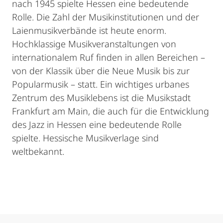
nach 1945 spielte Hessen eine bedeutende
Rolle. Die Zahl der Musikinstitutionen und der
Laienmusikverbände ist heute enorm.
Hochklassige Musikveranstaltungen von
internationalem Ruf finden in allen Bereichen –
von der Klassik über die Neue Musik bis zur
Popularmusik – statt. Ein wichtiges urbanes
Zentrum des Musiklebens ist die Musikstadt
Frankfurt am Main, die auch für die Entwicklung
des Jazz in Hessen eine bedeutende Rolle
spielte. Hessische Musikverlage sind
weltbekannt.