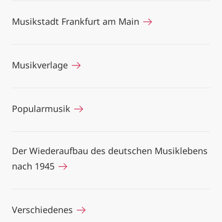
Musikstadt Frankfurt am Main
Musikverlage
Popularmusik
Der Wiederaufbau des deutschen Musiklebens
nach 1945
Verschiedenes