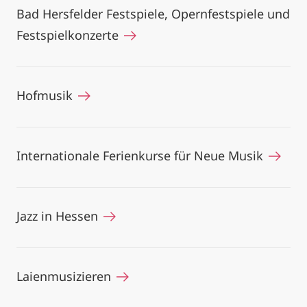
Bad Hersfelder Festspiele, Opernfestspiele und
Festspielkonzerte
Hofmusik
Internationale Ferienkurse für Neue Musik
Jazz in Hessen
Laienmusizieren