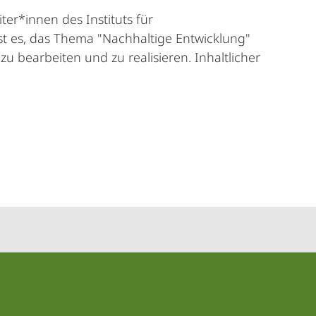
iter*innen des Instituts für
ist es, das Thema "Nachhaltige Entwicklung"
zu bearbeiten und zu realisieren. Inhaltlicher