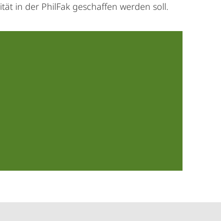
ät in der PhilFak geschaffen werden soll.