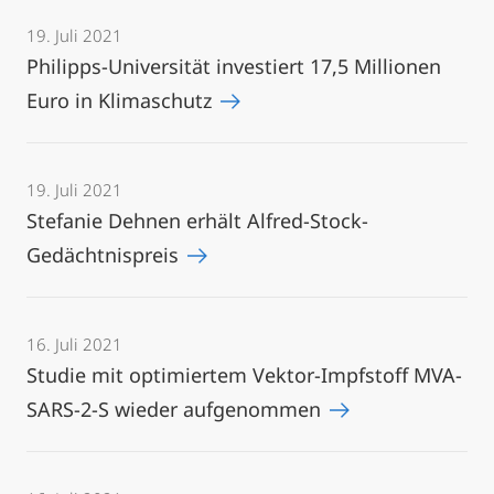
19. Juli 2021
Philipps-Universität investiert 17,5 Millionen
Euro in Klimaschutz
19. Juli 2021
Stefanie Dehnen erhält Alfred-Stock-
Gedächtnispreis
16. Juli 2021
Studie mit optimiertem Vektor-Impfstoff MVA-
SARS-2-S wieder aufgenommen