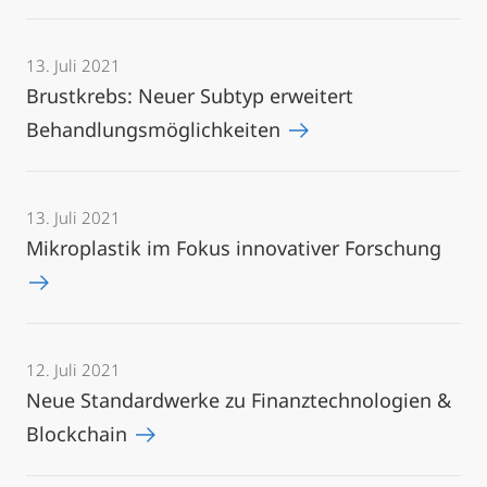
13. Juli 2021
Brustkrebs: Neuer Subtyp erweitert
Behandlungsmöglichkeiten
13. Juli 2021
Mikroplastik im Fokus innovativer Forschung
12. Juli 2021
Neue Standardwerke zu Finanztechnologien &
Blockchain