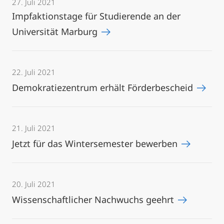
27. Juli 2021
Impfaktionstage für Studierende an der
Universität Marburg
22. Juli 2021
Demokratiezentrum erhält Förderbescheid
21. Juli 2021
Jetzt für das Wintersemester bewerben
20. Juli 2021
Wissenschaftlicher Nachwuchs geehrt