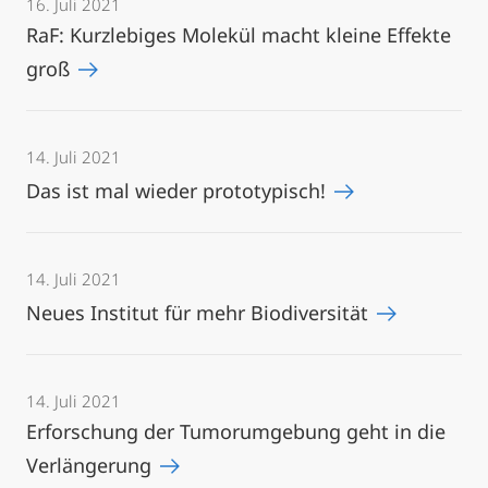
16. Juli 2021
RaF: Kurzlebiges Molekül macht kleine Effekte
groß
14. Juli 2021
Das ist mal wieder prototypisch!
14. Juli 2021
Neues Institut für mehr Biodiversität
14. Juli 2021
Erforschung der Tumorumgebung geht in die
Verlängerung