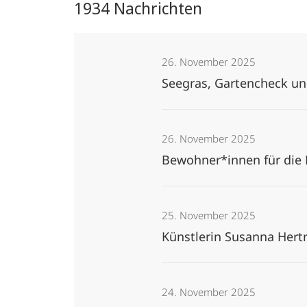
1934 Nachrichten
26. November 2025
Seegras, Gartencheck und
26. November 2025
Bewohner*innen für di
25. November 2025
Künstlerin Susanna Hert
24. November 2025