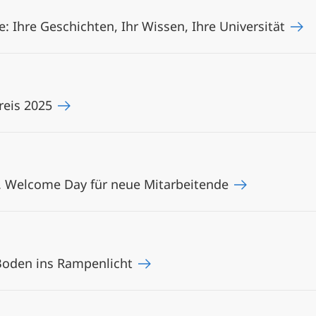
 Ihre Geschichten, Ihr Wissen, Ihre Universität
reis 2025
. Welcome Day für neue Mitarbeitende
Boden ins Rampenlicht