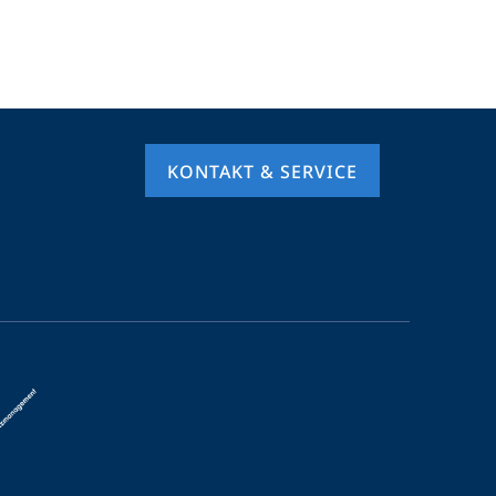
KONTAKT & SERVICE