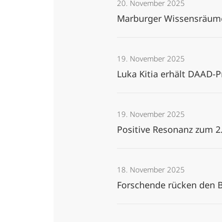
20. November 2025
Marburger Wissensräume:
19. November 2025
Luka Kitia erhält DAAD-P
19. November 2025
Positive Resonanz zum 2
18. November 2025
Forschende rücken den 