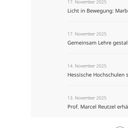
17. November 2025
Licht in Bewegung: Marb
17. November 2025
Gemeinsam Lehre gestalt
14. November 2025
Hessische Hochschulen 
13. November 2025
Prof. Marcel Reutzel erh