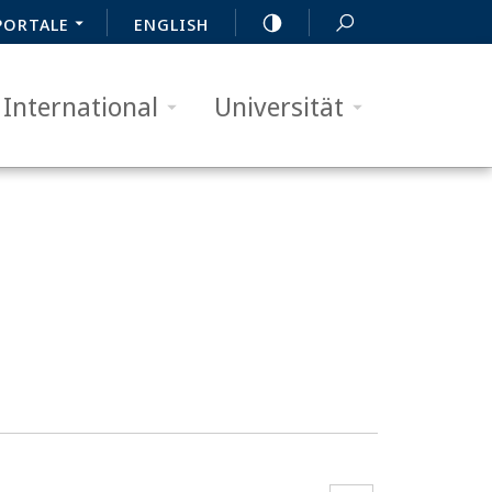
PORTALE
ENGLISH
International
Universität