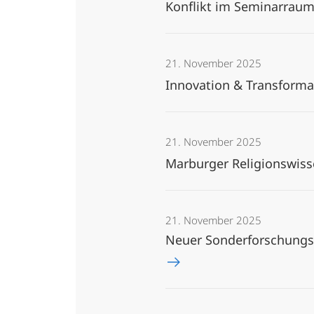
Konflikt im Seminarrau
21. November 2025
Innovation & Transformat
21. November 2025
Marburger Religionswisse
21. November 2025
Neuer Sonderforschungsb