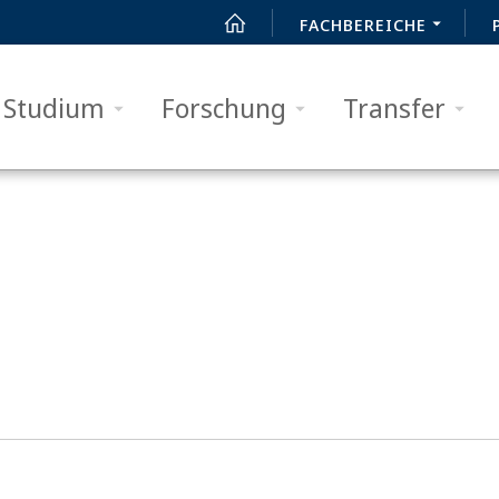
FACHBEREICHE
Studium
Forschung
Transfer