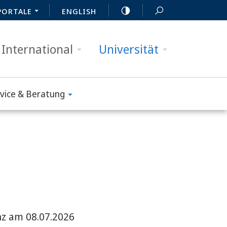
PORTALE
ENGLISH
International
Universität
vice & Beratung
nz am 08.07.2026