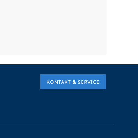
KONTAKT & SERVICE