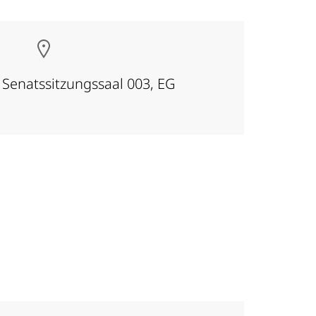
, Senatssitzungssaal 003, EG