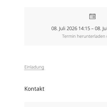
08. Juli 2026 14:15 – 08. J
Termin herunterladen (
Einladung
Kontakt