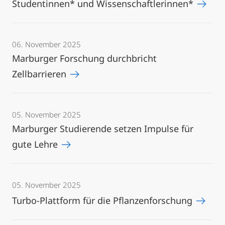
Studentinnen* und Wissenschaftlerinnen*
06. November 2025
Marburger Forschung durchbricht
Zellbarrieren
05. November 2025
Marburger Studierende setzen Impulse für
gute Lehre
05. November 2025
Turbo-Plattform für die Pflanzenforschung