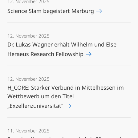
12. November 2025
Science Slam begeistert Marburg
12. November 2025
Dr. Lukas Wagner erhält Wilhelm und Else
Heraeus Research Fellowship
12. November 2025
H_CORE: Starker Verbund in Mittelhessen im
Wettbewerb um den Titel
„Exzellenzuniversität“
11. November 2025