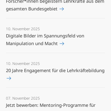
Forscher*innen begeistern Lehrkräfte aus dem
gesamten Bundesgebiet
10. November 2025
Digitale Bilder im Spannungsfeld von
Manipulation und Macht
10. November 2025
20 Jahre Engagement für die Lehrkräftebildung
07. November 2025
Jetzt bewerben: Mentoring-Programme für