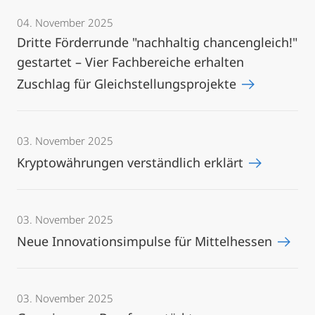
04. November 2025
Dritte Förderrunde "nachhaltig chancengleich!"
gestartet – Vier Fachbereiche erhalten
Zuschlag für Gleichstellungsprojekte
03. November 2025
Kryptowährungen verständlich erklärt
03. November 2025
Neue Innovationsimpulse für Mittelhessen
03. November 2025