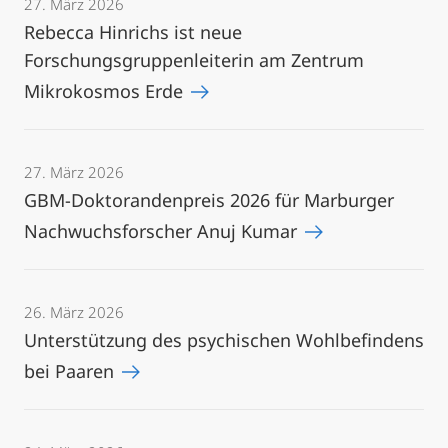
27. März 2026
Rebecca Hinrichs ist neue
Forschungsgruppenleiterin am Zentrum
Mikrokosmos Erde
27. März 2026
GBM-Doktorandenpreis 2026 für Marburger
Nachwuchsforscher Anuj Kumar
26. März 2026
Unterstützung des psychischen Wohlbefindens
bei Paaren