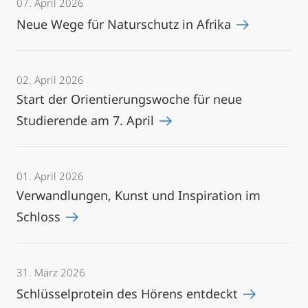
07. April 2026
Neue Wege für Naturschutz in Afrika
02. April 2026
Start der Orientierungswoche für neue
Studierende am 7. April
01. April 2026
Verwandlungen, Kunst und Inspiration im
Schloss
31. März 2026
Schlüsselprotein des Hörens entdeckt