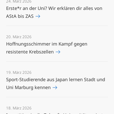
24. März 2026
Erste*r an der Uni? Wir erklären dir alles von
AStA bis ZAS
20. März 2026
Hoffnungsschimmer im Kampf gegen
resistente Krebszellen
19. März 2026
Sport-Studierende aus Japan lernen Stadt und
Uni Marburg kennen
18. März 2026