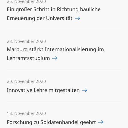
25. November 2020
Ein großer Schritt in Richtung bauliche
Erneuerung der Universität
23. November 2020
Marburg stärkt Internationalisierung im
Lehramtsstudium
20. November 2020
Innovative Lehre mitgestalten
18. November 2020
Forschung zu Soldatenhandel geehrt