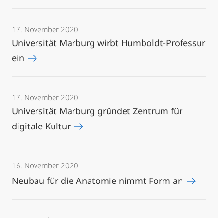
17. November 2020
Universität Marburg wirbt Humboldt-Professur
ein
17. November 2020
Universität Marburg gründet Zentrum für
digitale Kultur
16. November 2020
Neubau für die Anatomie nimmt Form an