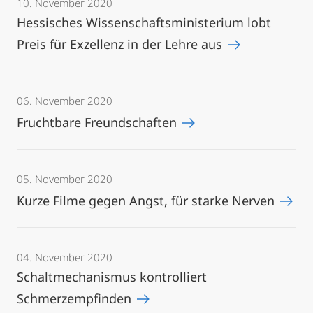
10. November 2020
Hessisches Wissenschaftsministerium lobt
Preis für Exzellenz in der Lehre aus
06. November 2020
Fruchtbare Freundschaften
05. November 2020
Kurze Filme gegen Angst, für starke Nerven
04. November 2020
Schaltmechanismus kontrolliert
Schmerzempfinden