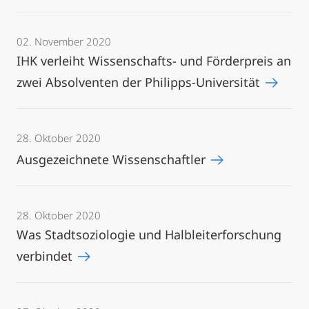
02. November 2020
IHK verleiht Wissenschafts- und Förderpreis an
zwei Absolventen der Philipps-Universität
28. Oktober 2020
Ausgezeichnete Wissenschaftler
28. Oktober 2020
Was Stadtsoziologie und Halbleiterforschung
verbindet