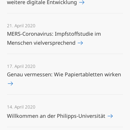
weitere digitale Entwicklung
21. April 2020
MERS-Coronavirus: Impfstoffstudie im
Menschen vielversprechend
17. April 2020
Genau vermessen: Wie Papiertabletten wirken
14. April 2020
Willkommen an der Philipps-Universität