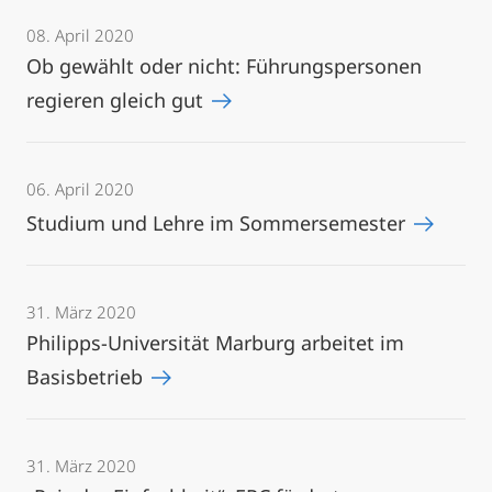
08. April 2020
Ob gewählt oder nicht: Führungspersonen
regieren gleich gut
06. April 2020
Studium und Lehre im Sommersemester
31. März 2020
Philipps-Universität Marburg arbeitet im
Basisbetrieb
31. März 2020