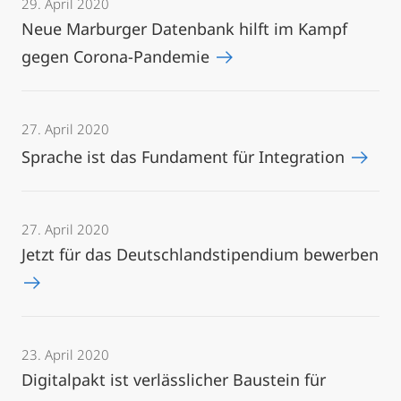
29. April 2020
Neue Marburger Datenbank hilft im Kampf
gegen Corona-Pandemie
27. April 2020
Sprache ist das Fundament für Integration
27. April 2020
Jetzt für das Deutschlandstipendium bewerben
23. April 2020
Digitalpakt ist verlässlicher Baustein für