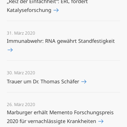
„Reiz der Einfachheit“: ERC fördert
Katalyseforschung
31. März 2020
Immunabwehr: RNA gewährt Standfestigkeit
30. März 2020
Trauer um Dr. Thomas Schäfer
26. März 2020
Marburger erhält Memento Forschungspreis
2020 für vernachlässigte Krankheiten