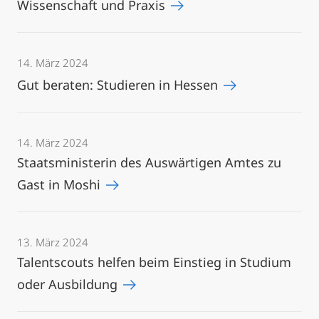
Wissenschaft und Praxis
14. März 2024
Gut beraten: Studieren in Hessen
14. März 2024
Staatsministerin des Auswärtigen Amtes zu
Gast in Moshi
13. März 2024
Talentscouts helfen beim Einstieg in Studium
oder Ausbildung