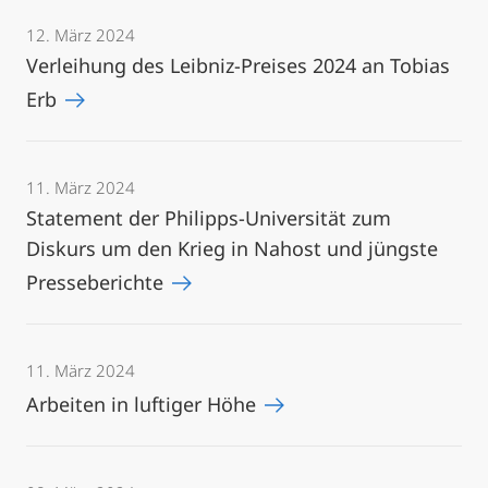
12. März 2024
Verleihung des Leibniz-Preises 2024 an Tobias
Erb
11. März 2024
Statement der Philipps-Universität zum
Diskurs um den Krieg in Nahost und jüngste
Presseberichte
11. März 2024
Arbeiten in luftiger Höhe