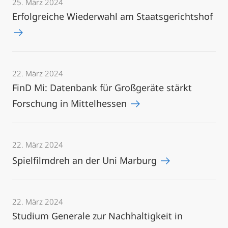
25. März 2024
Erfolgreiche Wiederwahl am Staatsgerichtshof
22. März 2024
FinD Mi: Datenbank für Großgeräte stärkt
Forschung in Mittelhessen
22. März 2024
Spielfilmdreh an der Uni Marburg
22. März 2024
Studium Generale zur Nachhaltigkeit in