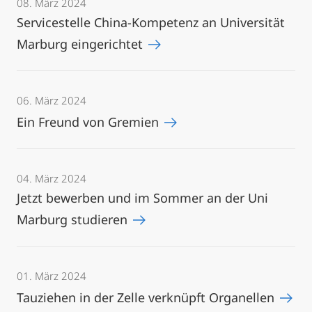
08. März 2024
Servicestelle China-Kompetenz an Universität
Marburg eingerichtet
06. März 2024
Ein Freund von Gremien
04. März 2024
Jetzt bewerben und im Sommer an der Uni
Marburg studieren
01. März 2024
Tauziehen in der Zelle verknüpft Organellen