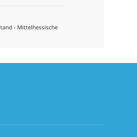
tand - Mittelhessische