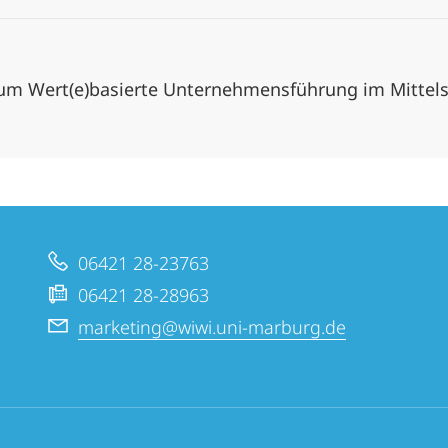
rum Wert(e)basierte Unternehmensführung im Mittels
06421 28-23763
06421 28-28963
marketing@wiwi.uni-marburg.de