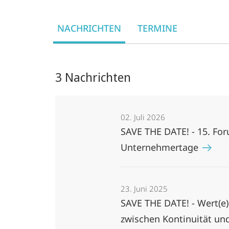
NACHRICHTEN
TERMINE
3 Nachrichten
02. Juli 2026
SAVE THE DATE! - 15. Fo
Unternehmertage
23. Juni 2025
SAVE THE DATE! - Wert(e
zwischen Kontinuität un