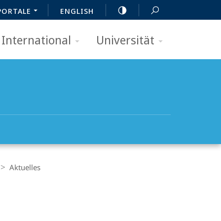
PORTALE
ENGLISH
International
Universität
Aktuelles