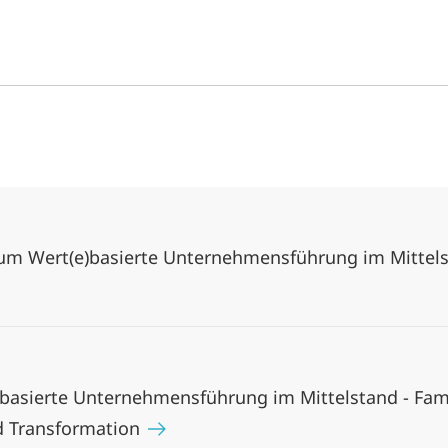
rum Wert(e)basierte Unternehmensführung im Mittels
)basierte Unternehmensführung im Mittelstand - Fa
d Transformation