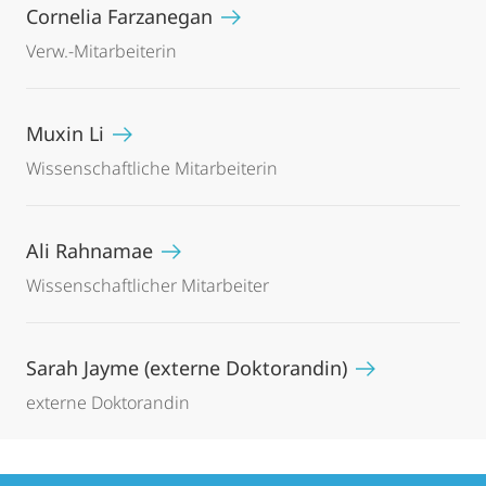
Cornelia Farzanegan
Verw.-Mitarbeiterin
Muxin Li
Wissenschaftliche Mitarbeiterin
Ali Rahnamae
Wissenschaftlicher Mitarbeiter
Sarah Jayme (externe Doktorandin)
externe Doktorandin