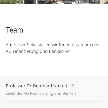
Team
Auf dieser Seite stellen wir Ihnen das Team der
AG Finanzierung und Banken vor:
Professor Dr. Bernhard Nietert
Leiter der AG Finanzierung und Banken