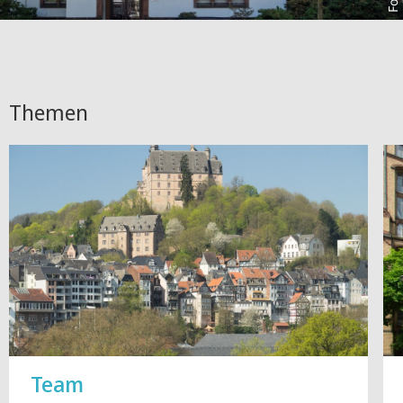
Themen
Team