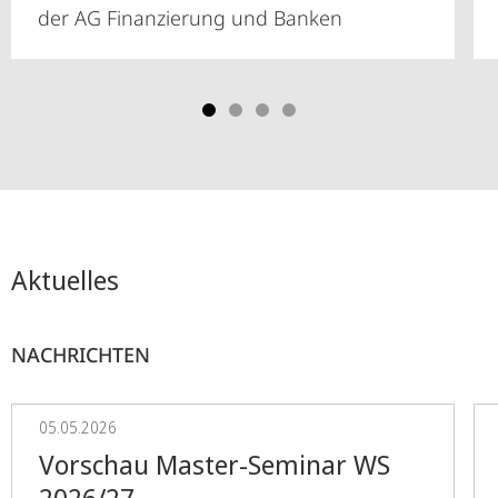
der AG Finanzierung und Banken
Aktuelles
NACHRICHTEN
05.05.2026
Vorschau Master-Seminar WS
2026/27