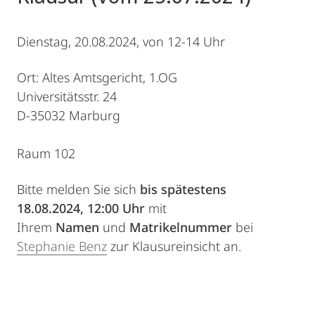
Dienstag, 20.08.2024, von 12-14 Uhr
Ort: Altes Amtsgericht, 1.OG
Universitätsstr. 24
D-35032 Marburg
Raum 102
Bitte melden Sie sich
bis spätestens
18.08.2024, 12:00 Uhr
mit
Ihrem
Namen
und
Matrikelnummer
bei
Stephanie Benz
zur Klausureinsicht an.