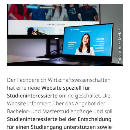
Foto: Albert Meier
Der Fachbereich Wirtschaftswissenschaften
hat eine neue
Website speziell für
Studieninteressierte
online geschaltet. Die
Website informiert über das Angebot der
Bachelor- und Masterstudiengänge und soll
Studieninteressierte bei der Entscheidung
für einen Studiengang unterstützen sowie