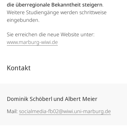
die überregionale Bekanntheit steigern
.
Weitere Studiengänge werden schrittweise
eingebunden.
Sie erreichen die neue Website unter:
www.marburg-wiwi.de
Kontakt
Dominik Schöberl und Albert Meier
Mail:
socialmedia-fb02@wiwi.uni-marburg.de