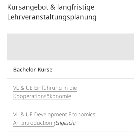
Kursangebot & langfristige
Lehrveranstaltungsplanung
Bachelor-Kurse
VL & UE Einführung in die
Kooperationsökonomie
VL & UE Development Economics:
An Introduction
(Englisch)