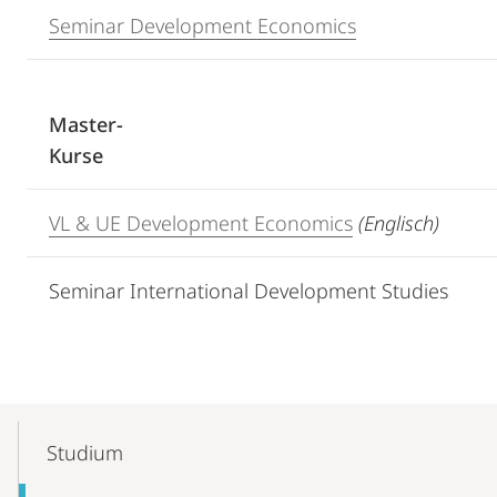
Seminar Development Economics
Master-
Kurse
VL & UE Development Economics
(Englisch)
Seminar International Development Studies
Mobile-
Content-
Studium
Navigation