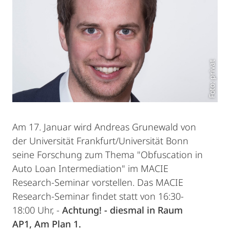
Foto: privat
Am 17. Januar wird Andreas Grunewald von
der Universität Frankfurt/Universität Bonn
seine Forschung zum Thema "Obfuscation in
Auto Loan Intermediation" im MACIE
Research-Seminar vorstellen. Das MACIE
Research-Seminar findet statt von 16:30-
18:00 Uhr, -
Achtung! - diesmal in Raum
AP1, Am Plan 1.