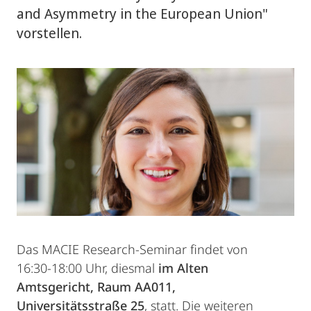
and Asymmetry in the European Union"
vorstellen.
Das MACIE Research-Seminar findet von
16:30-18:00 Uhr, diesmal
im Alten
Amtsgericht, Raum AA011,
Universitätsstraße 25
, statt. Die weiteren