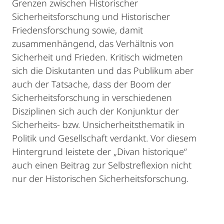
Grenzen zwischen Historischer
Sicherheitsforschung und Historischer
Friedensforschung sowie, damit
zusammenhängend, das Verhältnis von
Sicherheit und Frieden. Kritisch widmeten
sich die Diskutanten und das Publikum aber
auch der Tatsache, dass der Boom der
Sicherheitsforschung in verschiedenen
Disziplinen sich auch der Konjunktur der
Sicherheits- bzw. Unsicherheitsthematik in
Politik und Gesellschaft verdankt. Vor diesem
Hintergrund leistete der „Divan historique“
auch einen Beitrag zur Selbstreflexion nicht
nur der Historischen Sicherheitsforschung.