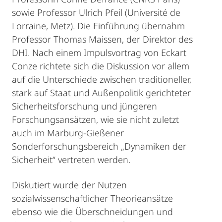
sowie Professor Ulrich Pfeil (Université de
Lorraine, Metz). Die Einführung übernahm
Professor Thomas Maissen, der Direktor des
DHI. Nach einem Impulsvortrag von Eckart
Conze richtete sich die Diskussion vor allem
auf die Unterschiede zwischen traditioneller,
stark auf Staat und Außenpolitik gerichteter
Sicherheitsforschung und jüngeren
Forschungsansätzen, wie sie nicht zuletzt
auch im Marburg-Gießener
Sonderforschungsbereich „Dynamiken der
Sicherheit“ vertreten werden.
Diskutiert wurde der Nutzen
sozialwissenschaftlicher Theorieansätze
ebenso wie die Überschneidungen und