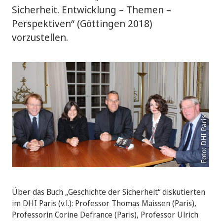
Sicherheit. Entwicklung – Themen –
Perspektiven“ (Göttingen 2018)
vorzustellen.
Foto: DHI Paris
Über das Buch „Geschichte der Sicherheit“ diskutierten
im DHI Paris (v.l.): Professor Thomas Maissen (Paris),
Professorin Corine Defrance (Paris), Professor Ulrich