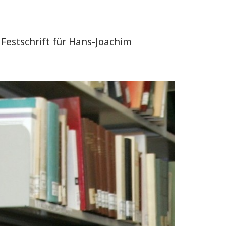
 Festschrift für Hans-Joachim