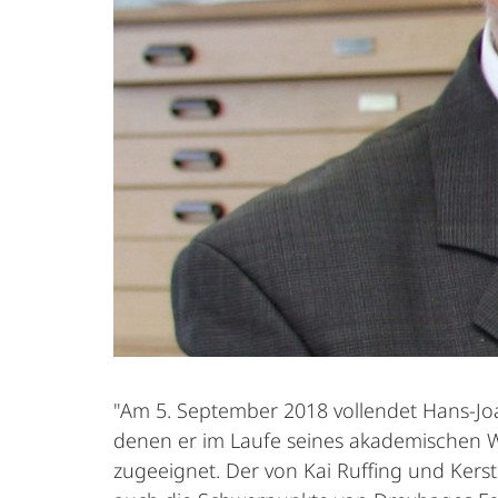
"Am 5. September 2018 vollendet Hans-Jo
denen er im Laufe seines akademischen Wi
zugeeignet. Der von Kai Ruffing und Ker