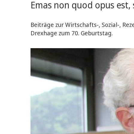
Emas non quod opus est, 
Beiträge zur Wirtschafts-, Sozial-, Re
Drexhage zum 70. Geburtstag.