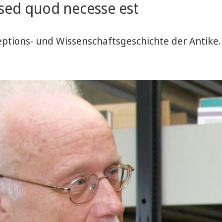
sed quod necesse est
zeptions- und Wissenschaftsgeschichte der Antike.