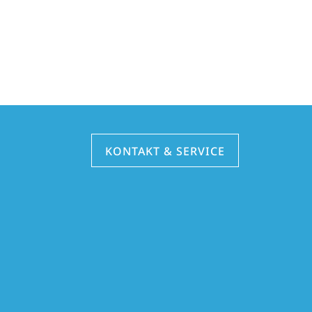
KONTAKT & SERVICE