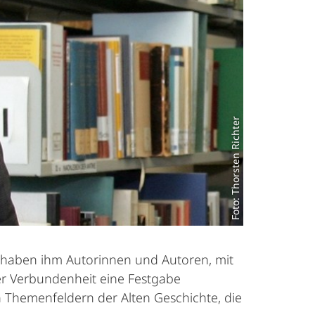
Foto: Thorsten Richter
s haben ihm Autorinnen und Autoren, mit
er Verbundenheit eine Festgabe
 Themenfeldern der Alten Geschichte, die