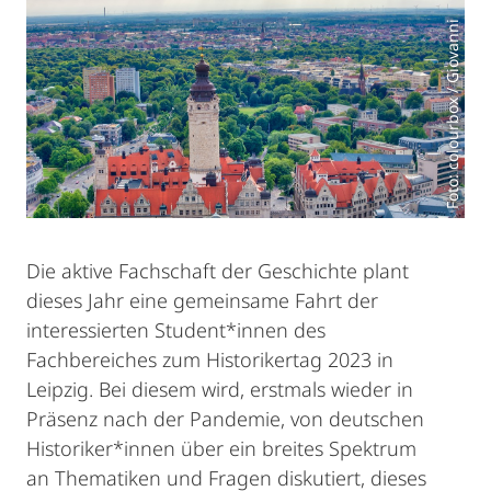
Foto: colourbox / Giovanni
Die aktive Fachschaft der Geschichte plant
dieses Jahr eine gemeinsame Fahrt der
interessierten Student*innen des
Fachbereiches zum Historikertag 2023 in
Leipzig. Bei diesem wird, erstmals wieder in
Präsenz nach der Pandemie, von deutschen
Historiker*innen über ein breites Spektrum
an Thematiken und Fragen diskutiert, dieses