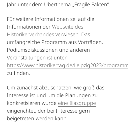
Jahr unter dem Überthema „Fragile Fakten“.
Für weitere Informationen sei auf die
Informationen der
Webseite des
Historikerverbandes
verwiesen. Das
umfangreiche Programm aus Vorträgen,
Podiumsdiskussionen und anderen
Veranstaltungen ist unter
https://www.historikertag.de/Leipzig2023/program
zu finden.
Um zunächst abzuschätzen, wie groß das
Interesse ist und um die Planungen zu
konkretisieren wurde
eine Iliasgruppe
eingerichtet, der bei Interesse gern
beigetreten werden kann.