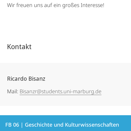
Wir freuen uns auf ein großes Interesse!
Kontakt
Ricardo Bisanz
Mail:
Bisanzr@students.uni-marburg.de
Kontakt
Kontaktinformationen
FB 06 | Geschichte und Kulturwissenschaften
FB