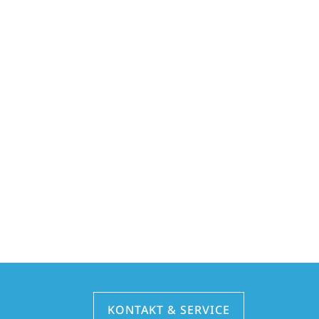
KONTAKT & SERVICE