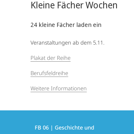
Kleine Fächer Wochen
24 kleine Fächer laden ein
Veranstaltungen ab dem 5.11.
Plakat der Reihe
Berufsfeldreihe
Weitere Informationen
Kontakt
Kontaktinformationen
und
FB 06 | Geschichte und
FB