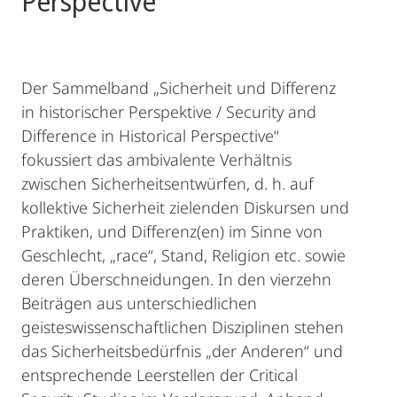
Perspective
Der Sammelband „Sicherheit und Differenz
in historischer Perspektive / Security and
Difference in Historical Perspective“
fokussiert das ambivalente Verhältnis
zwischen Sicherheitsentwürfen, d. h. auf
kollektive Sicherheit zielenden Diskursen und
Praktiken, und Differenz(en) im Sinne von
Geschlecht, „race“, Stand, Religion etc. sowie
deren Überschneidungen. In den vierzehn
Beiträgen aus unterschiedlichen
geisteswissenschaftlichen Disziplinen stehen
das Sicherheitsbedürfnis „der Anderen“ und
entsprechende Leerstellen der Critical