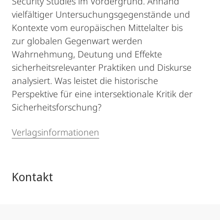
Security Studies im Vordergrund. Anhand
vielfältiger Untersuchungsgegenstände und
Kontexte vom europäischen Mittelalter bis
zur globalen Gegenwart werden
Wahrnehmung, Deutung und Effekte
sicherheitsrelevanter Praktiken und Diskurse
analysiert. Was leistet die historische
Perspektive für eine intersektionale Kritik der
Sicherheitsforschung?
Verlagsinformationen
Kontakt