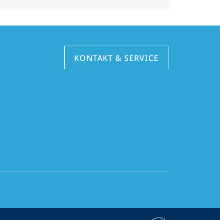
KONTAKT & SERVICE