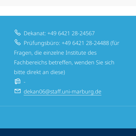
Dekanat: +49 6421 28-24567
Prüfungsbüro: +49 6421 28-24488 (für
Fragen, die einzelne Institute des
Fachbereichs betreffen, wenden Sie sich
bitte direkt an diese)
-
dekan06@staff.uni-marburg.de