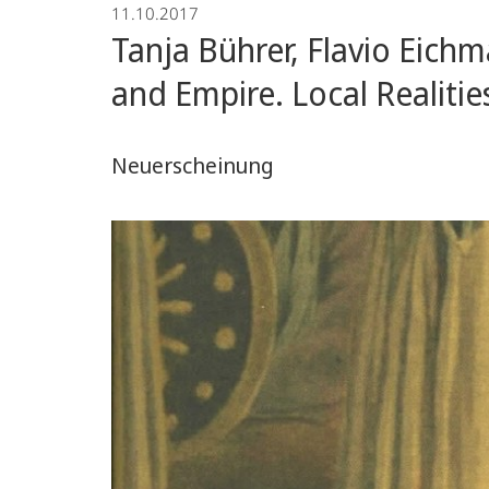
11.10.2017
Tanja Bührer, Flavio Eichm
and Empire. Local Realitie
Neuerscheinung