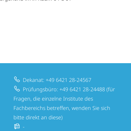
Dekanat: +49 6421 28-24567
Prüfungsbüro: +49 6421 28-24488 (für
Fragen, die einzelne Institute des
Fachbereichs betreffen, wenden Sie sich
bitte direkt an diese)
-