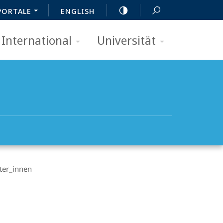
PORTALE
ENGLISH
International
Universität
ter_innen