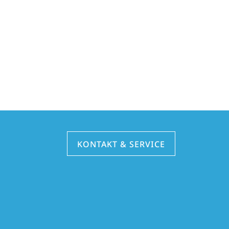
KONTAKT & SERVICE