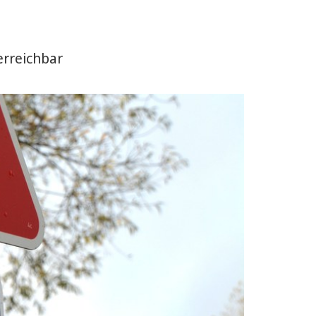
rreichbar