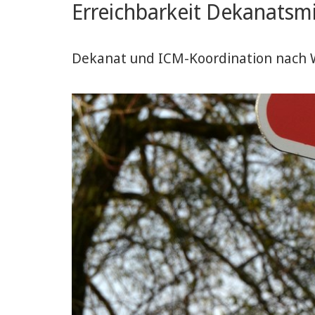
Erreichbarkeit Dekanatsmi
Dekanat und ICM-Koordination nach 