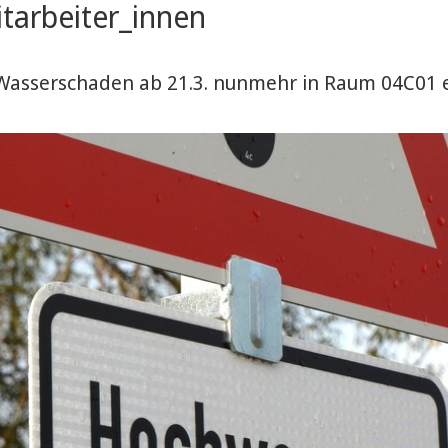
tarbeiter_innen
Wasserschaden ab 21.3. nunmehr in Raum 04C01 e