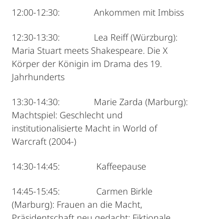
12:00-12:30: Ankommen mit Imbiss
12:30-13:30: Lea Reiff (Würzburg):
Maria Stuart meets Shakespeare. Die X
Körper der Königin im Drama des 19.
Jahrhunderts
13:30-14:30: Marie Zarda (Marburg):
Machtspiel: Geschlecht und
institutionalisierte Macht in World of
Warcraft (2004-)
14:30-14:45: Kaffeepause
14:45-15:45: Carmen Birkle
(Marburg): Frauen an die Macht,
Präsidentschaft neu gedacht: Fiktionale