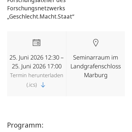
Forschungsnetzwerks
„Geschlecht.Macht.Staat“
25. Juni 2026 12:30 –
Seminarraum im
25. Juni 2026 17:00
Landgrafenschloss
Marburg
Termin herunterladen
(.ics)
Programm: