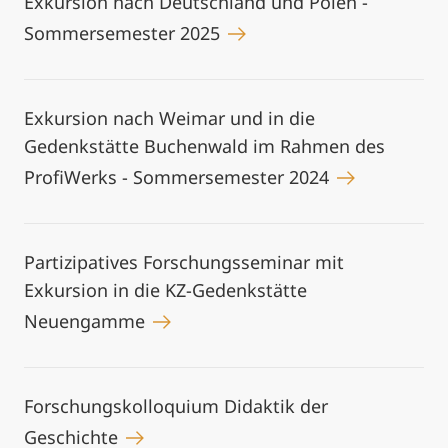
Exkursion nach Deutschland und Polen -
Sommersemester 2025
Exkursion nach Weimar und in die
Gedenkstätte Buchenwald im Rahmen des
ProfiWerks - Sommersemester 2024
Partizipatives Forschungsseminar mit
Exkursion in die KZ-Gedenkstätte
Neuengamme
Forschungskolloquium Didaktik der
Geschichte