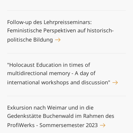
Follow-up des Lehrpreisseminars:
Feministische Perspektiven auf historisch-
politische Bildung
"Holocaust Education in times of
multidirectional memory - A day of
international workshops and discussion"
Exkursion nach Weimar und in die
Gedenkstätte Buchenwald im Rahmen des
ProfiWerks - Sommersemester 2023