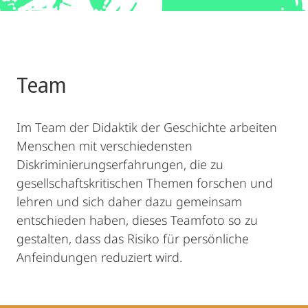
Team
Im Team der Didaktik der Geschichte arbeiten
Menschen mit verschiedensten
Diskriminierungserfahrungen, die zu
gesellschaftskritischen Themen forschen und
lehren und sich daher dazu gemeinsam
entschieden haben, dieses Teamfoto so zu
gestalten, dass das Risiko für persönliche
Anfeindungen reduziert wird.