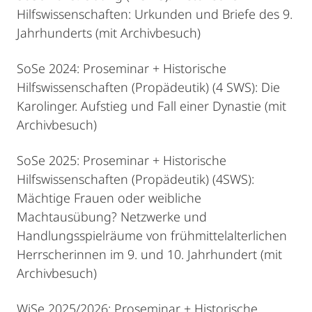
Hilfswissenschaften: Urkunden und Briefe des 9.
Jahrhunderts (mit Archivbesuch)
SoSe 2024: Proseminar + Historische
Hilfswissenschaften (Propädeutik) (4 SWS): Die
Karolinger. Aufstieg und Fall einer Dynastie (mit
Archivbesuch)
SoSe 2025: Proseminar + Historische
Hilfswissenschaften (Propädeutik) (4SWS):
Mächtige Frauen oder weibliche
Machtausübung? Netzwerke und
Handlungsspielräume von frühmittelalterlichen
Herrscherinnen im 9. und 10. Jahrhundert (mit
Archivbesuch)
WiSe 2025/2026: Proseminar + Historische