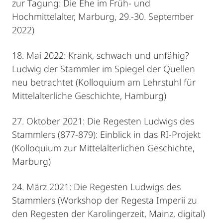
zur Tagung: Die Ehe im Früh- und
Hochmittelalter, Marburg, 29.-30. September
2022)
18. Mai 2022: Krank, schwach und unfähig?
Ludwig der Stammler im Spiegel der Quellen
neu betrachtet (Kolloquium am Lehrstuhl für
Mittelalterliche Geschichte, Hamburg)
27. Oktober 2021: Die Regesten Ludwigs des
Stammlers (877-879): Einblick in das RI-Projekt
(Kolloquium zur Mittelalterlichen Geschichte,
Marburg)
24. März 2021: Die Regesten Ludwigs des
Stammlers (Workshop der Regesta Imperii zu
den Regesten der Karolingerzeit, Mainz, digital)