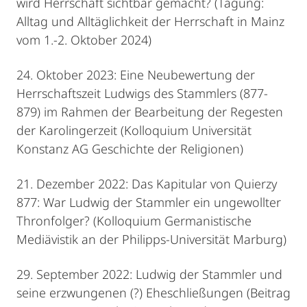
wird Herrschaft sichtbar gemacht? (Tagung:
Alltag und Alltäglichkeit der Herrschaft in Mainz
vom 1.-2. Oktober 2024)
24. Oktober 2023: Eine Neubewertung der
Herrschaftszeit Ludwigs des Stammlers (877-
879) im Rahmen der Bearbeitung der Regesten
der Karolingerzeit (Kolloquium Universität
Konstanz AG Geschichte der Religionen)
21. Dezember 2022: Das Kapitular von Quierzy
877: War Ludwig der Stammler ein ungewollter
Thronfolger? (Kolloquium Germanistische
Mediävistik an der Philipps-Universität Marburg)
29. September 2022: Ludwig der Stammler und
seine erzwungenen (?) Eheschließungen (Beitrag