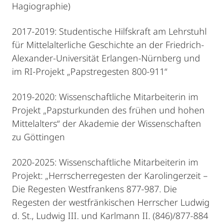
Hagiographie)
2017-2019: Studentische Hilfskraft am Lehrstuhl
für Mittelalterliche Geschichte an der Friedrich-
Alexander-Universität Erlangen-Nürnberg und
im RI-Projekt „Papstregesten 800-911“
2019-2020: Wissenschaftliche Mitarbeiterin im
Projekt „Papsturkunden des frühen und hohen
Mittelalters“ der Akademie der Wissenschaften
zu Göttingen
2020-2025: Wissenschaftliche Mitarbeiterin im
Projekt: „Herrscherregesten der Karolingerzeit –
Die Regesten Westfrankens 877-987. Die
Regesten der westfränkischen Herrscher Ludwig
d. St., Ludwig III. und Karlmann II. (846)/877-884