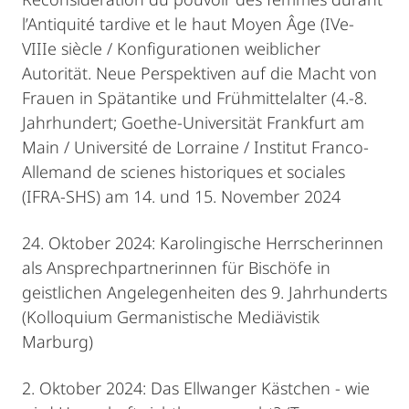
l’Antiquité tardive et le haut Moyen Âge (IVe-
VIIIe siècle / Konfigurationen weiblicher
Autorität. Neue Perspektiven auf die Macht von
Frauen in Spätantike und Frühmittelalter (4.-8.
Jahrhundert; Goethe-Universität Frankfurt am
Main / Université de Lorraine / Institut Franco-
Allemand de scienes historiques et sociales
(IFRA-SHS) am 14. und 15. November 2024
24. Oktober 2024: Karolingische Herrscherinnen
als Ansprechpartnerinnen für Bischöfe in
geistlichen Angelegenheiten des 9. Jahrhunderts
(Kolloquium Germanistische Mediävistik
Marburg)
2. Oktober 2024: Das Ellwanger Kästchen - wie