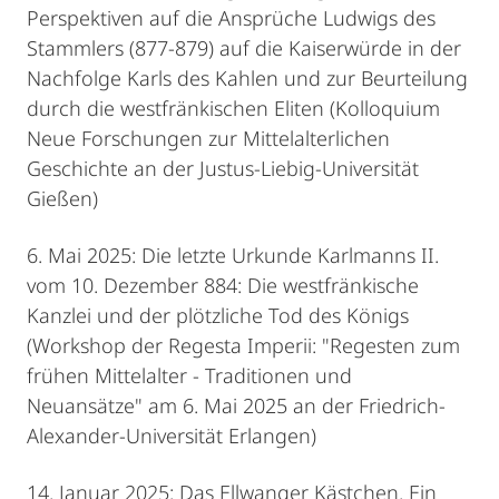
Perspektiven auf die Ansprüche Ludwigs des
Stammlers (877-879) auf die Kaiserwürde in der
Nachfolge Karls des Kahlen und zur Beurteilung
durch die westfränkischen Eliten (Kolloquium
Neue Forschungen zur Mittelalterlichen
Geschichte an der Justus-Liebig-Universität
Gießen)
6. Mai 2025: Die letzte Urkunde Karlmanns II.
vom 10. Dezember 884: Die westfränkische
Kanzlei und der plötzliche Tod des Königs
(Workshop der Regesta Imperii: "Regesten zum
frühen Mittelalter - Traditionen und
Neuansätze" am 6. Mai 2025 an der Friedrich-
Alexander-Universität Erlangen)
14. Januar 2025: Das Ellwanger Kästchen. Ein