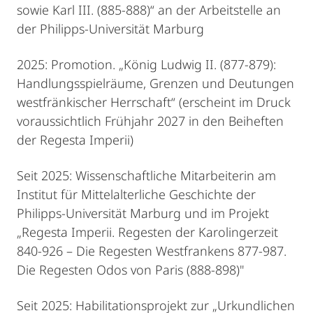
sowie Karl III. (885-888)“ an der Arbeitstelle an
der Philipps-Universität Marburg
2025: Promotion. „König Ludwig II. (877-879):
Handlungsspielräume, Grenzen und Deutungen
westfränkischer Herrschaft“ (erscheint im Druck
voraussichtlich Frühjahr 2027 in den Beiheften
der Regesta Imperii)
Seit 2025: Wissenschaftliche Mitarbeiterin am
Institut für Mittelalterliche Geschichte der
Philipps-Universität Marburg und im Projekt
„Regesta Imperii. Regesten der Karolingerzeit
840-926 – Die Regesten Westfrankens 877-987.
Die Regesten Odos von Paris (888-898)"
Seit 2025: Habilitationsprojekt zur „Urkundlichen