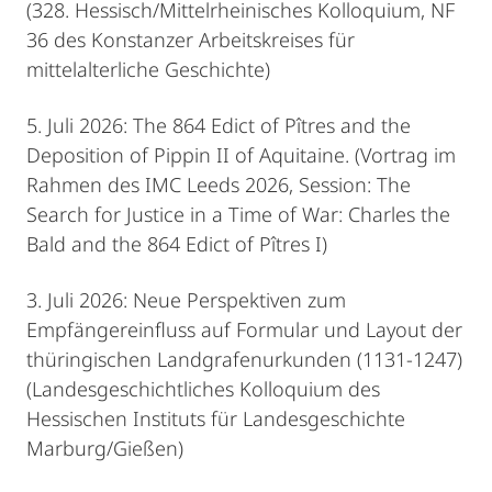
(328. Hessisch/Mittelrheinisches Kolloquium, NF
36 des Konstanzer Arbeitskreises für
mittelalterliche Geschichte)
5. Juli 2026: The 864 Edict of Pîtres and the
Deposition of Pippin II of Aquitaine. (Vortrag im
Rahmen des IMC Leeds 2026, Session: The
Search for Justice in a Time of War: Charles the
Bald and the 864 Edict of Pîtres I)
3. Juli 2026: Neue Perspektiven zum
Empfängereinfluss auf Formular und Layout der
thüringischen Landgrafenurkunden (1131-1247)
(Landesgeschichtliches Kolloquium des
Hessischen Instituts für Landesgeschichte
Marburg/Gießen)