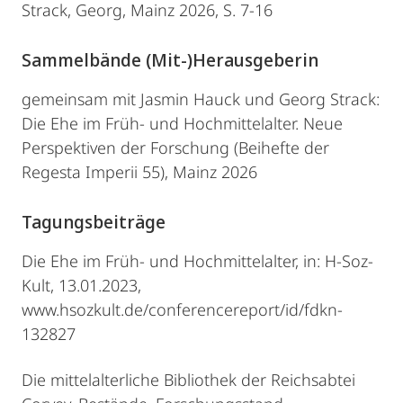
Strack, Georg, Mainz 2026, S. 7-16
Sammelbände (Mit-)Herausgeberin
gemeinsam mit Jasmin Hauck und Georg Strack:
Die Ehe im Früh- und Hochmittelalter. Neue
Perspektiven der Forschung (Beihefte der
Regesta Imperii 55), Mainz 2026
Tagungsbeiträge
Die Ehe im Früh- und Hochmittelalter, in: H-Soz-
Kult, 13.01.2023,
www.hsozkult.de/conferencereport/id/fdkn-
132827
Die mittelalterliche Bibliothek der Reichsabtei