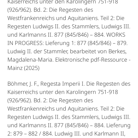
Kaiserreichs unter den Karolingern 751-918
(926/962). Bd. 2: Die Regesten des
Westfrankenreichs und Aquitaniens. Teil 2: Die
Regesten Ludwigs II. des Stammlers, Ludwigs III.
und Karlmanns II. 877 (845/846) – 884. WORKS
IN PROGRESS: Lieferung 1: 877 (845/846) – 879.
Ludwig II. der Stammler, bearbeitet von Berkes,
Magdalena-Maria. Elektronische pdf-Ressource -
Mainz (2025)
Böhmer, J. F., Regesta Imperii I. Die Regesten des
Kaiserreichs unter den Karolingern 751-918
(926/962). Bd. 2: Die Regesten des
Westfrankenreichs und Aquitaniens. Teil 2: Die
Regesten Ludwigs II. des Stammlers, Ludwigs III.
und Karlmanns II. 877 (845/846) – 884. Lieferung
2: 879 – 882 / 884. Ludwig III. und Karlmann II,