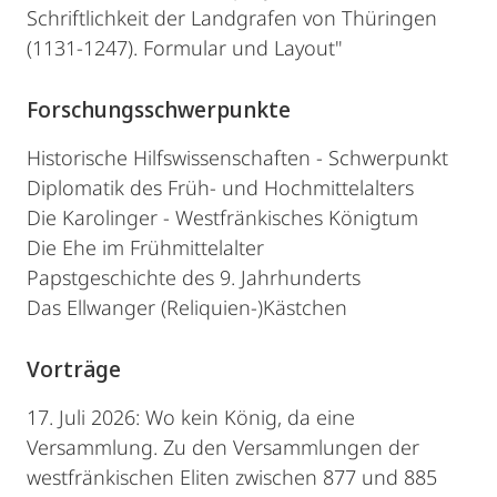
Schriftlichkeit der Landgrafen von Thüringen
(1131-1247). Formular und Layout"
Forschungsschwerpunkte
Historische Hilfswissenschaften - Schwerpunkt
Diplomatik des Früh- und Hochmittelalters
Die Karolinger - Westfränkisches Königtum
Die Ehe im Frühmittelalter
Papstgeschichte des 9. Jahrhunderts
Das Ellwanger (Reliquien-)Kästchen
Vorträge
17. Juli 2026: Wo kein König, da eine
Versammlung. Zu den Versammlungen der
westfränkischen Eliten zwischen 877 und 885