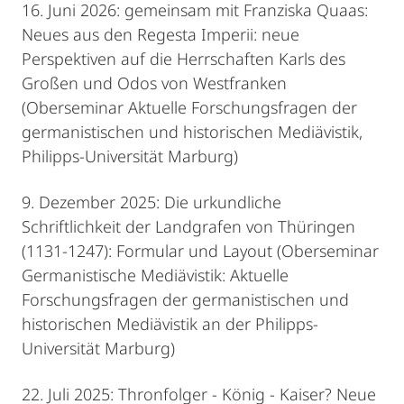
16. Juni 2026: gemeinsam mit Franziska Quaas:
Neues aus den Regesta Imperii: neue
Perspektiven auf die Herrschaften Karls des
Großen und Odos von Westfranken
(Oberseminar Aktuelle Forschungsfragen der
germanistischen und historischen Mediävistik,
Philipps-Universität Marburg)
9. Dezember 2025: Die urkundliche
Schriftlichkeit der Landgrafen von Thüringen
(1131-1247): Formular und Layout (Oberseminar
Germanistische Mediävistik: Aktuelle
Forschungsfragen der germanistischen und
historischen Mediävistik an der Philipps-
Universität Marburg)
22. Juli 2025: Thronfolger - König - Kaiser? Neue