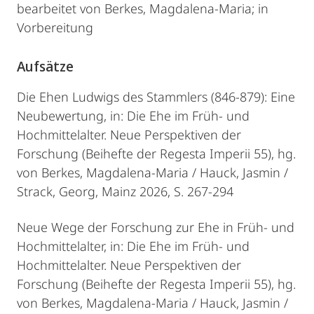
bearbeitet von Berkes, Magdalena-Maria; in
Vorbereitung
Aufsätze
Die Ehen Ludwigs des Stammlers (846-879): Eine
Neubewertung, in: Die Ehe im Früh- und
Hochmittelalter. Neue Perspektiven der
Forschung (Beihefte der Regesta Imperii 55), hg.
von Berkes, Magdalena-Maria / Hauck, Jasmin /
Strack, Georg, Mainz 2026, S. 267-294
Neue Wege der Forschung zur Ehe in Früh- und
Hochmittelalter, in: Die Ehe im Früh- und
Hochmittelalter. Neue Perspektiven der
Forschung (Beihefte der Regesta Imperii 55), hg.
von Berkes, Magdalena-Maria / Hauck, Jasmin /