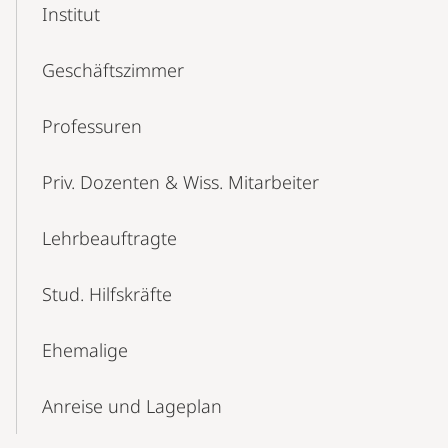
Content-
Institut
Navigation
Geschäftszimmer
Professuren
Priv. Dozenten & Wiss. Mitarbeiter
Lehrbeauftragte
Stud. Hilfskräfte
Ehemalige
Anreise und Lageplan