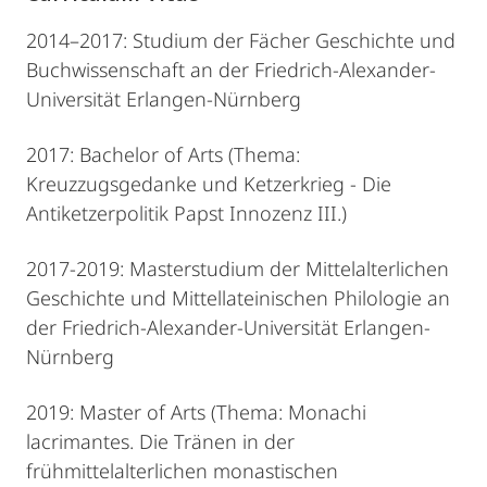
2014–2017: Studium der Fächer Geschichte und
Buchwissenschaft an der Friedrich-Alexander-
Universität Erlangen-Nürnberg
2017: Bachelor of Arts (Thema:
Kreuzzugsgedanke und Ketzerkrieg - Die
Antiketzerpolitik Papst Innozenz III.)
2017-2019: Masterstudium der Mittelalterlichen
Geschichte und Mittellateinischen Philologie an
der Friedrich-Alexander-Universität Erlangen-
Nürnberg
2019: Master of Arts (Thema: Monachi
lacrimantes. Die Tränen in der
frühmittelalterlichen monastischen